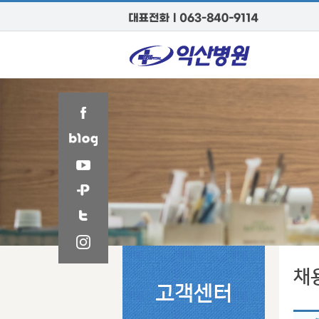
채
고객센터